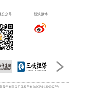
融公众号
新浪微博
务股份有限公司版权所有
渝ICP备13003027号