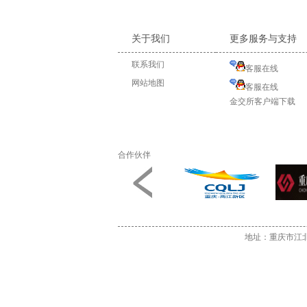
关于我们
更多服务与支持
联系我们
客服在线
网站地图
客服在线
金交所客户端下载
合作伙伴
地址：重庆市江